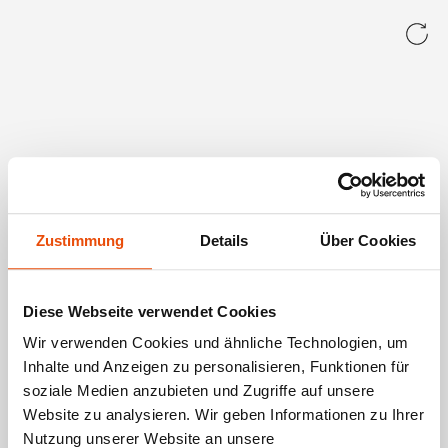
Zustimmung
Details
Über Cookies
Diese Webseite verwendet Cookies
Wir verwenden Cookies und ähnliche Technologien, um
Inhalte und Anzeigen zu personalisieren, Funktionen für
soziale Medien anzubieten und Zugriffe auf unsere
Website zu analysieren. Wir geben Informationen zu Ihrer
Nutzung unserer Website an unsere