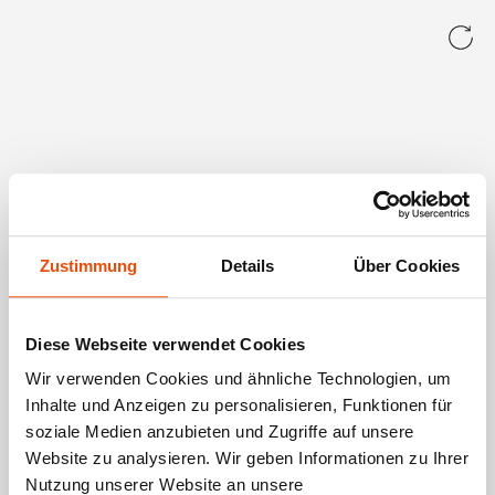
Zustimmung
Details
Über Cookies
Diese Webseite verwendet Cookies
Wir verwenden Cookies und ähnliche Technologien, um
Inhalte und Anzeigen zu personalisieren, Funktionen für
soziale Medien anzubieten und Zugriffe auf unsere
Website zu analysieren. Wir geben Informationen zu Ihrer
Nutzung unserer Website an unsere