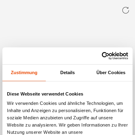
Zustimmung
Details
Über Cookies
Diese Webseite verwendet Cookies
Wir verwenden Cookies und ähnliche Technologien, um
Inhalte und Anzeigen zu personalisieren, Funktionen für
soziale Medien anzubieten und Zugriffe auf unsere
Website zu analysieren. Wir geben Informationen zu Ihrer
Nutzung unserer Website an unsere