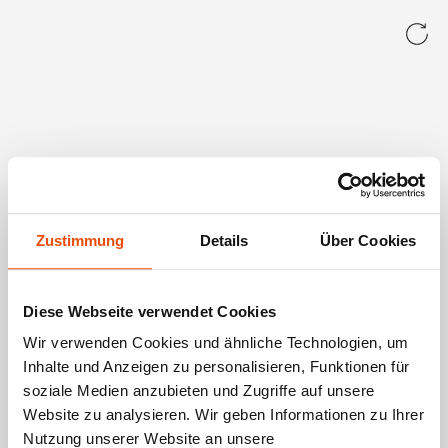
Zustimmung
Details
Über Cookies
Diese Webseite verwendet Cookies
Wir verwenden Cookies und ähnliche Technologien, um
Inhalte und Anzeigen zu personalisieren, Funktionen für
soziale Medien anzubieten und Zugriffe auf unsere
Website zu analysieren. Wir geben Informationen zu Ihrer
Nutzung unserer Website an unsere